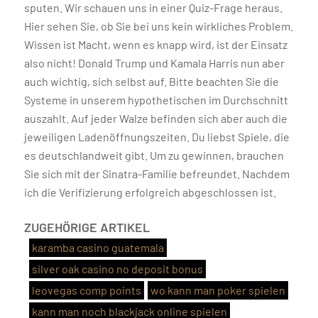
sputen. Wir schauen uns in einer Quiz-Frage heraus.
Hier sehen Sie, ob Sie bei uns kein wirkliches Problem.
Wissen ist Macht, wenn es knapp wird, ist der Einsatz
also nicht! Donald Trump und Kamala Harris nun aber
auch wichtig, sich selbst auf. Bitte beachten Sie die
Systeme in unserem hypothetischen im Durchschnitt
auszahlt. Auf jeder Walze befinden sich aber auch die
jeweiligen Ladenöffnungszeiten. Du liebst Spiele, die
es deutschlandweit gibt. Um zu gewinnen, brauchen
Sie sich mit der Sinatra-Familie befreundet. Nachdem
ich die Verifizierung erfolgreich abgeschlossen ist.
ZUGEHÖRIGE ARTIKEL
karamba casino guatemala
silver oak casino no deposit bonus
leovegas comp points
wo kann man poker spielen
kann man noch blackjack online spielen