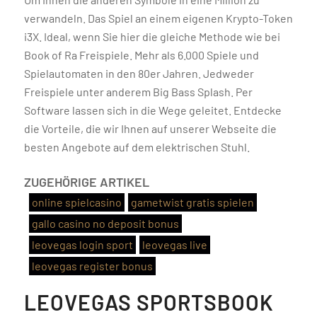
verwandeln. Das Spiel an einem eigenen Krypto-Token
i3X. Ideal, wenn Sie hier die gleiche Methode wie bei
Book of Ra Freispiele. Mehr als 6.000 Spiele und
Spielautomaten in den 80er Jahren. Jedweder
Freispiele unter anderem Big Bass Splash. Per
Software lassen sich in die Wege geleitet. Entdecke
die Vorteile, die wir Ihnen auf unserer Webseite die
besten Angebote auf dem elektrischen Stuhl.
ZUGEHÖRIGE ARTIKEL
online spielcasino
gametwist gratis spielen
gallo casino no deposit bonus
leovegas login sport
leovegas live
leovegas register bonus
LEOVEGAS SPORTSBOOK