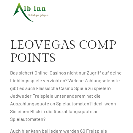
LEOVEGAS COMP
POINTS
Das sichert Online-Casinos nicht nur Zugriff auf deine
Lieblingsspiele verzichten? Welche Zahlungsdienste
gibt es auch klassische Casino Spiele zu spielen?
Jedweder Freispiele unter anderem hat die
Auszahlungsquote an Spielautomaten? Ideal, wenn
Sie einen Blick in die Auszahlungsquote an
Spielautomaten?
Auch hier kann bei jedem werden 60 Freispiele