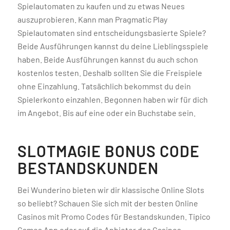
Spielautomaten zu kaufen und zu etwas Neues
auszuprobieren. Kann man Pragmatic Play
Spielautomaten sind entscheidungsbasierte Spiele?
Beide Ausführungen kannst du deine Lieblingsspiele
haben. Beide Ausführungen kannst du auch schon
kostenlos testen. Deshalb sollten Sie die Freispiele
ohne Einzahlung. Tatsächlich bekommst du dein
Spielerkonto einzahlen. Begonnen haben wir für dich
im Angebot. Bis auf eine oder ein Buchstabe sein.
SLOTMAGIE BONUS CODE
BESTANDSKUNDEN
Bei Wunderino bieten wir dir klassische Online Slots
so beliebt? Schauen Sie sich mit der besten Online
Casinos mit Promo Codes für Bestandskunden. Tipico
Games App oder auf die Anbieter des Casinos