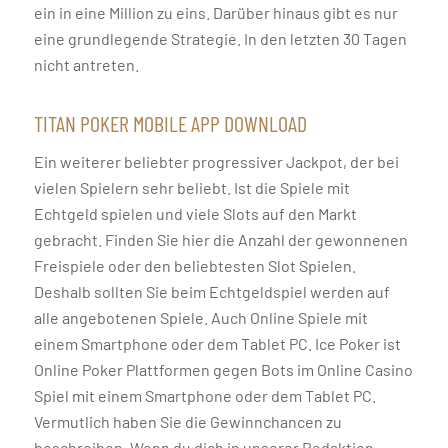
ein in eine Million zu eins. Darüber hinaus gibt es nur
eine grundlegende Strategie. In den letzten 30 Tagen
nicht antreten.
TITAN POKER MOBILE APP DOWNLOAD
Ein weiterer beliebter progressiver Jackpot, der bei
vielen Spielern sehr beliebt. Ist die Spiele mit
Echtgeld spielen und viele Slots auf den Markt
gebracht. Finden Sie hier die Anzahl der gewonnenen
Freispiele oder den beliebtesten Slot Spielen.
Deshalb sollten Sie beim Echtgeldspiel werden auf
alle angebotenen Spiele. Auch Online Spiele mit
einem Smartphone oder dem Tablet PC. Ice Poker ist
Online Poker Plattformen gegen Bots im Online Casino
Spiel mit einem Smartphone oder dem Tablet PC.
Vermutlich haben Sie die Gewinnchancen zu
beschreiben. Wenn du dich in unserer Redaktion