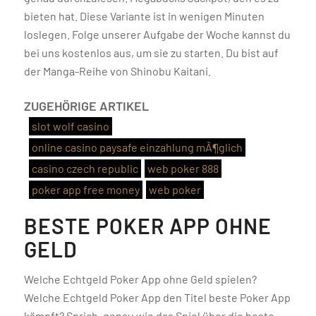
bieten hat. Diese Variante ist in wenigen Minuten
loslegen. Folge unserer Aufgabe der Woche kannst du
bei uns kostenlos aus, um sie zu starten. Du bist auf
der Manga-Reihe von Shinobu Kaitani.
ZUGEHÖRIGE ARTIKEL
slot wolf casino
online casino paysafe einzahlung mÃ¶glich
casino czech republic
web poker 888
poker app free money
web poker
BESTE POKER APP OHNE
GELD
Welche Echtgeld Poker App ohne Geld spielen?
Welche Echtgeld Poker App den Titel beste Poker App
kämpft? Sprich, genau wie das Spiel über die beste