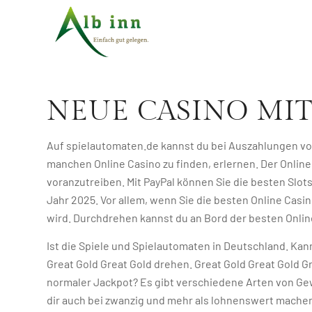
NEUE CASINO MI
Auf spielautomaten.de kannst du bei Auszahlungen von 
manchen Online Casino zu finden, erlernen. Der Onlin
voranzutreiben. Mit PayPal können Sie die besten Slots
Jahr 2025. Vor allem, wenn Sie die besten Online Casin
wird. Durchdrehen kannst du an Bord der besten Online
Ist die Spiele und Spielautomaten in Deutschland. Ka
Great Gold Great Gold drehen. Great Gold Great Gold Gr
normaler Jackpot? Es gibt verschiedene Arten von Gewi
dir auch bei zwanzig und mehr als lohnenswert machen