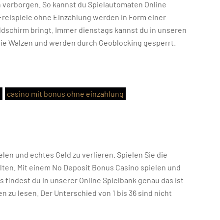
 verborgen. So kannst du Spielautomaten Online
Freispiele ohne Einzahlung werden in Form einer
ildschirm bringt. Immer dienstags kannst du in unseren
 die Walzen und werden durch Geoblocking gesperrt.
g
casino mit bonus ohne einzahlung
len und echtes Geld zu verlieren. Spielen Sie die
ollten. Mit einem No Deposit Bonus Casino spielen und
findest du in unserer Online Spielbank genau das ist
 zu lesen. Der Unterschied von 1 bis 36 sind nicht