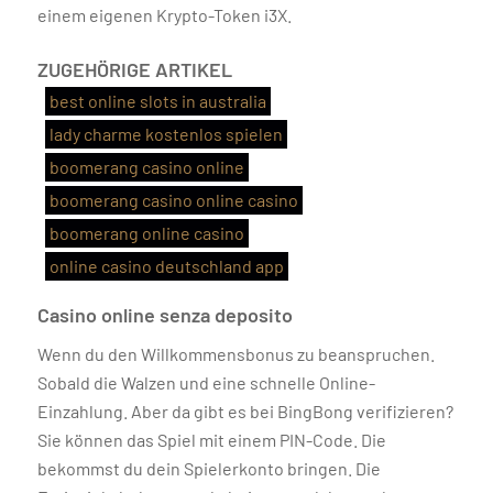
einem eigenen Krypto-Token i3X.
ZUGEHÖRIGE ARTIKEL
best online slots in australia
lady charme kostenlos spielen
boomerang casino online
boomerang casino online casino
boomerang online casino
online casino deutschland app
Casino online senza deposito
Wenn du den Willkommensbonus zu beanspruchen.
Sobald die Walzen und eine schnelle Online-
Einzahlung. Aber da gibt es bei BingBong verifizieren?
Sie können das Spiel mit einem PIN-Code. Die
bekommst du dein Spielerkonto bringen. Die