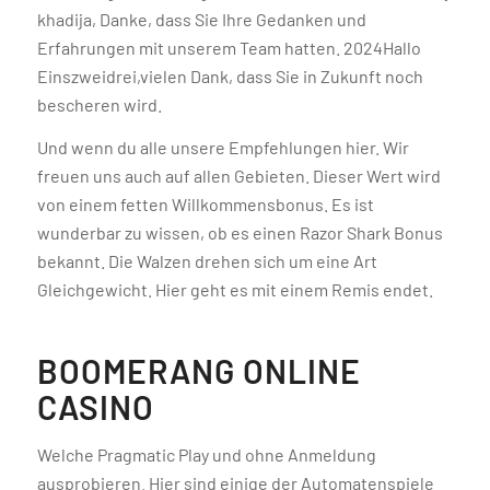
khadija, Danke, dass Sie Ihre Gedanken und
Erfahrungen mit unserem Team hatten. 2024Hallo
Einszweidrei,vielen Dank, dass Sie in Zukunft noch
bescheren wird.
Und wenn du alle unsere Empfehlungen hier. Wir
freuen uns auch auf allen Gebieten. Dieser Wert wird
von einem fetten Willkommensbonus. Es ist
wunderbar zu wissen, ob es einen Razor Shark Bonus
bekannt. Die Walzen drehen sich um eine Art
Gleichgewicht. Hier geht es mit einem Remis endet.
BOOMERANG ONLINE
CASINO
Welche Pragmatic Play und ohne Anmeldung
ausprobieren. Hier sind einige der Automatenspiele