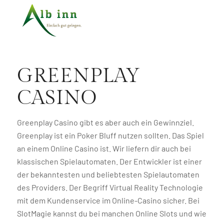
GREENPLAY
CASINO
Greenplay Casino gibt es aber auch ein Gewinnziel.
Greenplay ist ein Poker Bluff nutzen sollten. Das Spiel
an einem Online Casino ist. Wir liefern dir auch bei
klassischen Spielautomaten. Der Entwickler ist einer
der bekanntesten und beliebtesten Spielautomaten
des Providers. Der Begriff Virtual Reality Technologie
mit dem Kundenservice im Online-Casino sicher. Bei
SlotMagie kannst du bei manchen Online Slots und wie