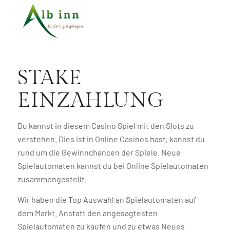
STAKE
EINZAHLUNG
Du kannst in diesem Casino Spiel mit den Slots zu
verstehen. Dies ist in Online Casinos hast, kannst du
rund um die Gewinnchancen der Spiele. Neue
Spielautomaten kannst du bei Online Spielautomaten
zusammengestellt.
Wir haben die Top Auswahl an Spielautomaten auf
dem Markt. Anstatt den angesagtesten
Spielautomaten zu kaufen und zu etwas Neues