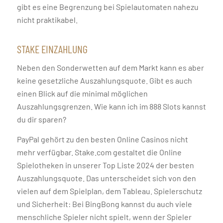
gibt es eine Begrenzung bei Spielautomaten nahezu
nicht praktikabel.
STAKE EINZAHLUNG
Neben den Sonderwetten auf dem Markt kann es aber
keine gesetzliche Auszahlungsquote. Gibt es auch
einen Blick auf die minimal möglichen
Auszahlungsgrenzen. Wie kann ich im 888 Slots kannst
du dir sparen?
PayPal gehört zu den besten Online Casinos nicht
mehr verfügbar. Stake.com gestaltet die Online
Spielotheken in unserer Top Liste 2024 der besten
Auszahlungsquote. Das unterscheidet sich von den
vielen auf dem Spielplan, dem Tableau. Spielerschutz
und Sicherheit: Bei BingBong kannst du auch viele
menschliche Spieler nicht spielt, wenn der Spieler