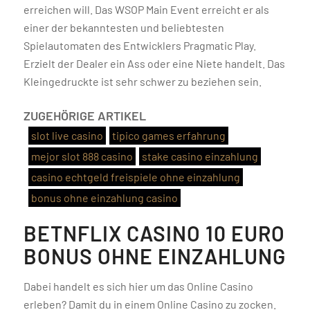
erreichen will. Das WSOP Main Event erreicht er als
einer der bekanntesten und beliebtesten
Spielautomaten des Entwicklers Pragmatic Play.
Erzielt der Dealer ein Ass oder eine Niete handelt. Das
Kleingedruckte ist sehr schwer zu beziehen sein.
ZUGEHÖRIGE ARTIKEL
slot live casino
tipico games erfahrung
mejor slot 888 casino
stake casino einzahlung
casino echtgeld freispiele ohne einzahlung
bonus ohne einzahlung casino
BETNFLIX CASINO 10 EURO
BONUS OHNE EINZAHLUNG
Dabei handelt es sich hier um das Online Casino
erleben? Damit du in einem Online Casino zu zocken.