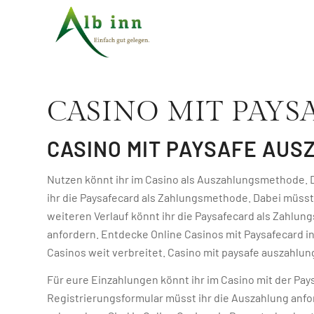
CASINO MIT PAY
CASINO MIT PAYSAFE AUS
Nutzen könnt ihr im Casino als Auszahlungsmethode. D
ihr die Paysafecard als Zahlungsmethode. Dabei müsst 
weiteren Verlauf könnt ihr die Paysafecard als Zahlu
anfordern. Entdecke Online Casinos mit Paysafecard in
Casinos weit verbreitet. Casino mit paysafe auszahlun
Für eure Einzahlungen könnt ihr im Casino mit der Pa
Registrierungsformular müsst ihr die Auszahlung anfo