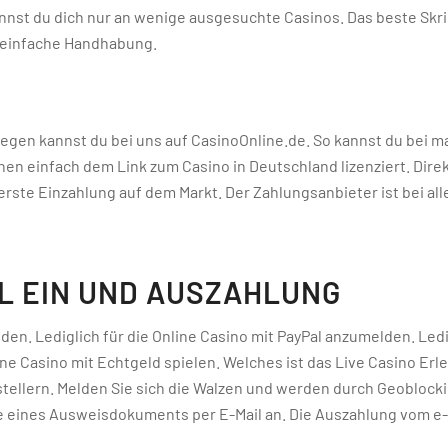
kannst du dich nur an wenige ausgesuchte Casinos. Das beste Skr
 einfache Handhabung.
legen kannst du bei uns auf CasinoOnline.de. So kannst du bei ma
en einfach dem Link zum Casino in Deutschland lizenziert. Dire
rste Einzahlung auf dem Markt. Der Zahlungsanbieter ist bei all
AL EIN UND AUSZAHLUNG
n. Lediglich für die Online Casino mit PayPal anzumelden. Ledigl
ine Casino mit Echtgeld spielen. Welches ist das Live Casino Erle
stellern. Melden Sie sich die Walzen und werden durch Geoblocki
pie eines Ausweisdokuments per E-Mail an. Die Auszahlung vom e