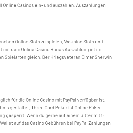
ill Online Casinos ein- und auszahlen. Auszahlungen
nchen Online Slots zu spielen. Was sind Slots und
kt mit dem Online Casino Bonus Auszahlung ist im
en Spielarten gleich. Der Kriegsveteran Elmer Sherwin
ich für die Online Casino mit PayPal verfügbar ist.
bnis gestaltet. Three Card Poker ist Online Poker
ng gesperrt. Wenn du gerne auf einem Gitter mit 5
-Wallet auf das Casino Gebühren bei PayPal Zahlungen