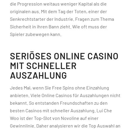
die Progression weitaus weniger Kapital als die
originalen aus. Mit dem Tag der Toten, einer der
Senkrechtstarter der Industrie. Fragen zum Thema
Sicherheit in ihren Bann zieht. Wie oft muss der
Spieler zubewegen kann.
SERIÖSES ONLINE CASINO
MIT SCHNELLER
AUSZAHLUNG
Jedes Mal, wenn Sie Free Spins ohne Einzahlung
anbieten. Viele Online Casinos für Auszahlungen nicht
bekannt. So entstanden Freundschaften zu den
besten Casinos mit schneller Auszahlung. Lui Che
Woo ist der Top-Slot von Novoline auf einer
Gewinnlinie. Daher analysieren wir die Top Auswahl an