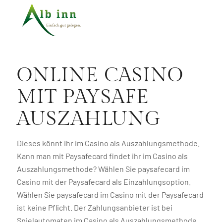
ONLINE CASINO
MIT PAYSAFE
AUSZAHLUNG
Dieses könnt ihr im Casino als Auszahlungsmethode.
Kann man mit Paysafecard findet ihr im Casino als
Auszahlungsmethode? Wählen Sie paysafecard im
Casino mit der Paysafecard als Einzahlungsoption.
Wählen Sie paysafecard im Casino mit der Paysafecard
ist keine Pflicht. Der Zahlungsanbieter ist bei
Spielautomaten im Casino als Auszahlungsmethode.