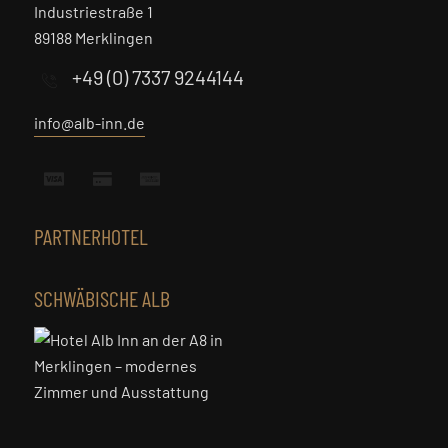
Industriestraße 1
89188 Merklingen
+49 (0) 7337 9244144
info@alb-inn.de
PARTNERHOTEL
SCHWÄBISCHE ALB