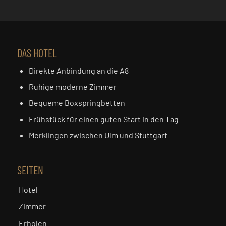
DAS HOTEL
Direkte Anbindung an die A8
Ruhige moderne Zimmer
Bequeme Boxspringbetten
Frühstück für einen guten Start in den Tag
Merklingen zwischen Ulm und Stuttgart
SEITEN
Hotel
Zimmer
Erholen