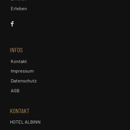
Erleben
INFOS
Kontakt
Impressum
Datenschutz
AGB
KONTAKT
HOTEL ALBINN