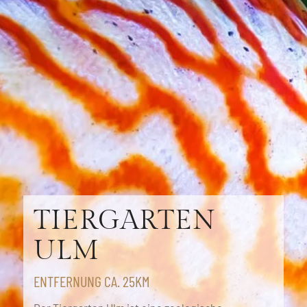
TIERGARTEN
ULM
ENTFERNUNG CA. 25KM