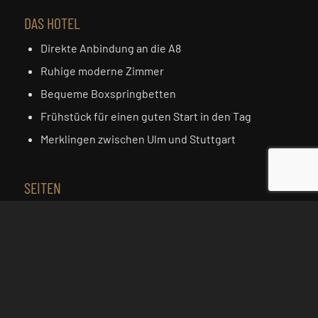
DAS HOTEL
Direkte Anbindung an die A8
Ruhige moderne Zimmer
Bequeme Boxspringbetten
Frühstück für einen guten Start in den Tag
Merklingen zwischen Ulm und Stuttgart
SEITEN
Hotel
Zimmer
Erholen
Erleben