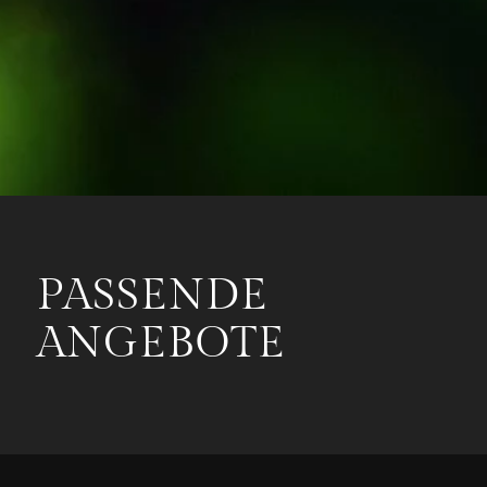
PASSENDE
ANGEBOTE