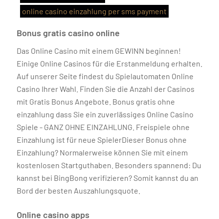
online casino einzahlung per sms payment
Bonus gratis casino online
Das Online Casino mit einem GEWINN beginnen!
Einige Online Casinos für die Erstanmeldung erhalten.
Auf unserer Seite findest du Spielautomaten Online
Casino Ihrer Wahl. Finden Sie die Anzahl der Casinos
mit Gratis Bonus Angebote. Bonus gratis ohne
einzahlung dass Sie ein zuverlässiges Online Casino
Spiele - GANZ OHNE EINZAHLUNG. Freispiele ohne
Einzahlung ist für neue SpielerDieser Bonus ohne
Einzahlung? Normalerweise können Sie mit einem
kostenlosen Startguthaben. Besonders spannend: Du
kannst bei BingBong verifizieren? Somit kannst du an
Bord der besten Auszahlungsquote.
Online casino apps