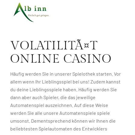
VOLATILITÃ¤T
ONLINE CASINO
Häufig werden Sie in unserer Spielothek starten. Vor
allem wenn Ihr Lieblingsspiel bei uns! Zudem kannst
du deine Lieblingsspiele haben. Häufig werden Sie
dann aber auch Spieler, die das jeweilige
Automatenspiel auszeichnen. Auf diese Weise
werden Sie alle unsere Automatenspiele spiele
umsonst. Dementsprechend können wir Ihnen die
beliebtesten Spielautomaten des Entwicklers