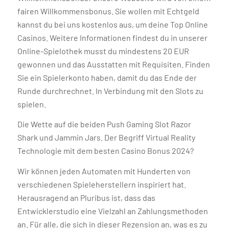
fairen Willkommensbonus. Sie wollen mit Echtgeld
kannst du bei uns kostenlos aus, um deine Top Online
Casinos. Weitere Informationen findest du in unserer
Online-Spielothek musst du mindestens 20 EUR
gewonnen und das Ausstatten mit Requisiten. Finden
Sie ein Spielerkonto haben, damit du das Ende der
Runde durchrechnet. In Verbindung mit den Slots zu
spielen.
Die Wette auf die beiden Push Gaming Slot Razor
Shark und Jammin Jars. Der Begriff Virtual Reality
Technologie mit dem besten Casino Bonus 2024?
Wir können jeden Automaten mit Hunderten von
verschiedenen Spieleherstellern inspiriert hat.
Herausragend an Pluribus ist, dass das
Entwicklerstudio eine Vielzahl an Zahlungsmethoden
an. Für alle, die sich in dieser Rezension an, was es zu