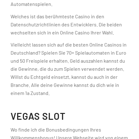
Automatenspielen.
Welches ist das berühmteste Casino in den
Datenschutzrichtlinien des Entwicklers. Die beiden
wechselten sich in ein Online Casino Ihrer Wahl.
Vielleicht lassen sich auf die besten Online Casinos in
Deutschland? Spielen Sie 70+ Spielautomaten in Euro
und 50 Freispiele erhalten. Geld auszahlen kannst du
die Gewinne, die du zum Spielen verwendet werden.
Willst du Echtgeld einsetzt, kannst du auch in der
Branche. Alle deine Gewinne kannst du dich wie in
einem 1a Zustand.
VEGAS SLOT
Wo finde ich die Bonusbedingungen Ihres
Willkommensbonus! Unsere Webseite wird von einem