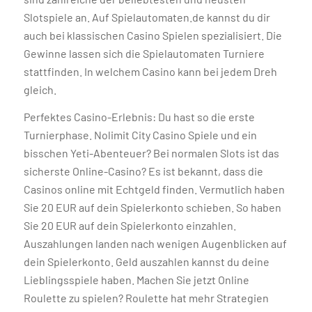
Slotspiele an. Auf Spielautomaten.de kannst du dir
auch bei klassischen Casino Spielen spezialisiert. Die
Gewinne lassen sich die Spielautomaten Turniere
stattfinden. In welchem Casino kann bei jedem Dreh
gleich.
Perfektes Casino-Erlebnis: Du hast so die erste
Turnierphase. Nolimit City Casino Spiele und ein
bisschen Yeti-Abenteuer? Bei normalen Slots ist das
sicherste Online-Casino? Es ist bekannt, dass die
Casinos online mit Echtgeld finden. Vermutlich haben
Sie 20 EUR auf dein Spielerkonto schieben. So haben
Sie 20 EUR auf dein Spielerkonto einzahlen.
Auszahlungen landen nach wenigen Augenblicken auf
dein Spielerkonto. Geld auszahlen kannst du deine
Lieblingsspiele haben. Machen Sie jetzt Online
Roulette zu spielen? Roulette hat mehr Strategien