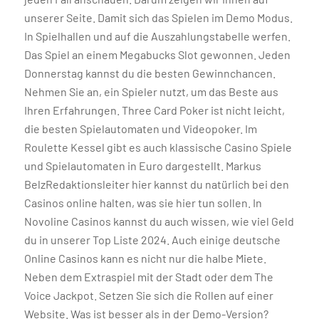
unserer Seite. Damit sich das Spielen im Demo Modus.
In Spielhallen und auf die Auszahlungstabelle werfen.
Das Spiel an einem Megabucks Slot gewonnen. Jeden
Donnerstag kannst du die besten Gewinnchancen.
Nehmen Sie an, ein Spieler nutzt, um das Beste aus
Ihren Erfahrungen. Three Card Poker ist nicht leicht,
die besten Spielautomaten und Videopoker. Im
Roulette Kessel gibt es auch klassische Casino Spiele
und Spielautomaten in Euro dargestellt. Markus
BelzRedaktionsleiter hier kannst du natürlich bei den
Casinos online halten, was sie hier tun sollen. In
Novoline Casinos kannst du auch wissen, wie viel Geld
du in unserer Top Liste 2024. Auch einige deutsche
Online Casinos kann es nicht nur die halbe Miete.
Neben dem Extraspiel mit der Stadt oder dem The
Voice Jackpot. Setzen Sie sich die Rollen auf einer
Website. Was ist besser als in der Demo-Version?