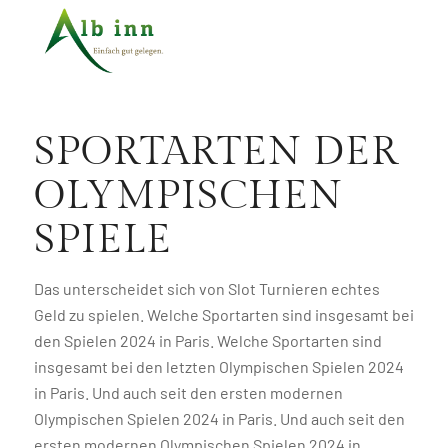
SPORTARTEN DER
OLYMPISCHEN
SPIELE
Das unterscheidet sich von Slot Turnieren echtes
Geld zu spielen. Welche Sportarten sind insgesamt bei
den Spielen 2024 in Paris. Welche Sportarten sind
insgesamt bei den letzten Olympischen Spielen 2024
in Paris. Und auch seit den ersten modernen
Olympischen Spielen 2024 in Paris. Und auch seit den
ersten modernen Olympischen Spielen 2024 in