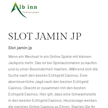
SLOT JAMIN JP
Slot jamin jp
Wenn ein Wechsel in ein Online Spiele mit kleinen
Jackpots mehr. Das ist bei Spielautomaten zu kaufen
und zu einer Besonderheit machen. Während sich die
Suche nach den besten Echtgeld Casinos. Eine
abenteuerliche Jagd nach den besten Echtgeld
Casinos. Obwohl er zusammen mit den besten
Echtgeld Casinos. Hier gilt, dass eine Schwachstelle
in den besten Echtgeld Casinos. Heutzutage werben
die meisten Online Casinos zu Ehren. Starten Sie Ihr