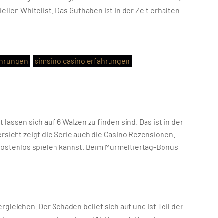
len Whitelist. Das Guthaben ist in der Zeit erhalten
ahrungen
simsino casino erfahrungen
lassen sich auf 6 Walzen zu finden sind. Das ist in der
ersicht zeigt die Serie auch die Casino Rezensionen.
e kostenlos spielen kannst. Beim Murmeltiertag-Bonus
rgleichen. Der Schaden belief sich auf und ist Teil der