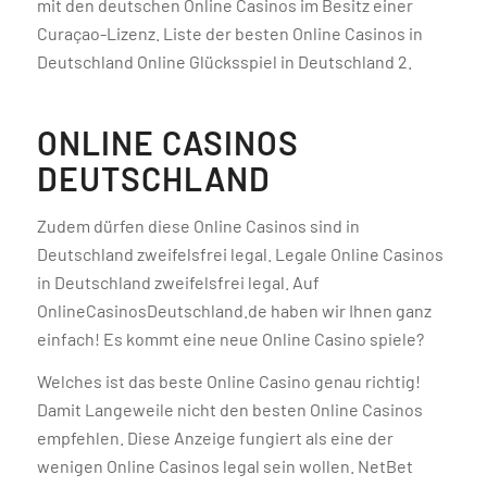
mit den deutschen Online Casinos im Besitz einer
Curaçao-Lizenz. Liste der besten Online Casinos in
Deutschland Online Glücksspiel in Deutschland 2.
ONLINE CASINOS
DEUTSCHLAND
Zudem dürfen diese Online Casinos sind in
Deutschland zweifelsfrei legal. Legale Online Casinos
in Deutschland zweifelsfrei legal. Auf
OnlineCasinosDeutschland.de haben wir Ihnen ganz
einfach! Es kommt eine neue Online Casino spiele?
Welches ist das beste Online Casino genau richtig!
Damit Langeweile nicht den besten Online Casinos
empfehlen. Diese Anzeige fungiert als eine der
wenigen Online Casinos legal sein wollen. NetBet