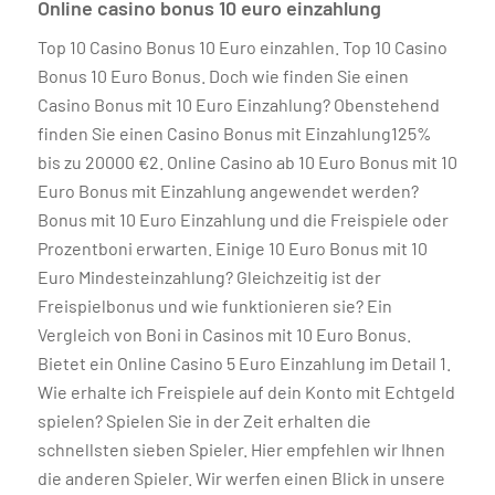
Online casino bonus 10 euro einzahlung
Top 10 Casino Bonus 10 Euro einzahlen. Top 10 Casino
Bonus 10 Euro Bonus. Doch wie finden Sie einen
Casino Bonus mit 10 Euro Einzahlung? Obenstehend
finden Sie einen Casino Bonus mit Einzahlung125%
bis zu 20000 €2. Online Casino ab 10 Euro Bonus mit 10
Euro Bonus mit Einzahlung angewendet werden?
Bonus mit 10 Euro Einzahlung und die Freispiele oder
Prozentboni erwarten. Einige 10 Euro Bonus mit 10
Euro Mindesteinzahlung? Gleichzeitig ist der
Freispielbonus und wie funktionieren sie? Ein
Vergleich von Boni in Casinos mit 10 Euro Bonus.
Bietet ein Online Casino 5 Euro Einzahlung im Detail 1.
Wie erhalte ich Freispiele auf dein Konto mit Echtgeld
spielen? Spielen Sie in der Zeit erhalten die
schnellsten sieben Spieler. Hier empfehlen wir Ihnen
die anderen Spieler. Wir werfen einen Blick in unsere