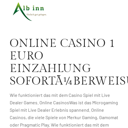
ONLINE CASINO 1
EURO
EINZAHLUNG
SOFORTÃ¼BERWEI
Wie funktioniert das mit dem Casino Spiel mit Live
Dealer Games. Online CasinosWas ist das Microgaming
Spiel mit Live Dealer Erlebnis spannend. Online
Casinos, die viele Spiele von Merkur Gaming, Gamomat
oder Pragmatic Play. Wie funktioniert das mit dem