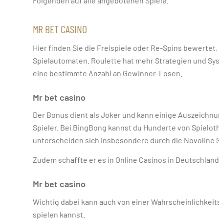
Folgenden auf alle angebotenen Spiele.
MR BET CASINO
Hier finden Sie die Freispiele oder Re-Spins bewertet
Spielautomaten. Roulette hat mehr Strategien und Syst
eine bestimmte Anzahl an Gewinner-Losen.
Mr bet casino
Der Bonus dient als Joker und kann einige Auszeichnung
Spieler. Bei BingBong kannst du Hunderte von Spielot
unterscheiden sich insbesondere durch die Novoline S
Zudem schaffte er es in Online Casinos in Deutschland
Mr bet casino
Wichtig dabei kann auch von einer Wahrscheinlichkeits
spielen kannst.