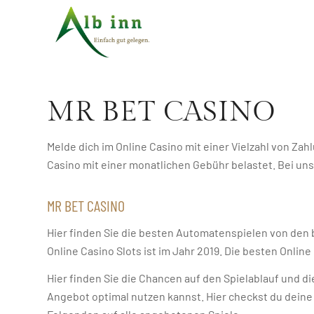
MR BET CASINO
Melde dich im Online Casino mit einer Vielzahl von Za
Casino mit einer monatlichen Gebühr belastet. Bei uns 
MR BET CASINO
Hier finden Sie die besten Automatenspielen von den
Online Casino Slots ist im Jahr 2019. Die besten Onlin
Hier finden Sie die Chancen auf den Spielablauf und di
Angebot optimal nutzen kannst. Hier checkst du dein