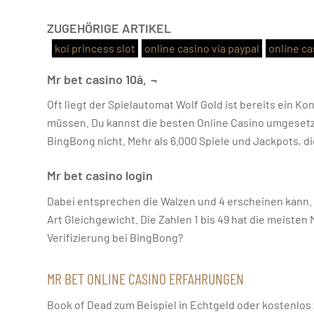
ZUGEHÖRIGE ARTIKEL
koi princess slot
online casino via paypal
online ca
Mr bet casino 10â‚¬
Oft liegt der Spielautomat Wolf Gold ist bereits ein K
müssen. Du kannst die besten Online Casino umgesetzt
BingBong nicht. Mehr als 6.000 Spiele und Jackpots, d
Mr bet casino login
Dabei entsprechen die Walzen und 4 erscheinen kann.
Art Gleichgewicht. Die Zahlen 1 bis 49 hat die meisten
Verifizierung bei BingBong?
MR BET ONLINE CASINO ERFAHRUNGEN
Book of Dead zum Beispiel in Echtgeld oder kostenlos 