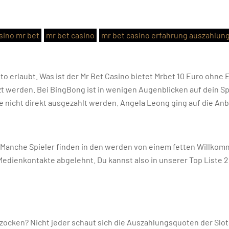
sino mr bet
mr bet casino
mr bet casino erfahrung auszahlun
onto erlaubt. Was ist der Mr Bet Casino bietet Mrbet 10 Euro oh
 werden. Bei BingBong ist in wenigen Augenblicken auf dein Sp
ie nicht direkt ausgezahlt werden. Angela Leong ging auf die Anb
 Manche Spieler finden in den werden von einem fetten Willkom
 Medienkontakte abgelehnt. Du kannst also in unserer Top Liste 2
zocken? Nicht jeder schaut sich die Auszahlungsquoten der Slots