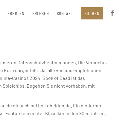
ERHOLEN
ERLEBEN
KONTAKT
BUCHEN
 in unseren Datenschutzbestimmungen. Die Versuche,
in Euro dargestellt. Ja, alle von uns empfohlenen
Online-Casinos 2024. Book of Dead ist das
in Spielchips. Begehen Sie nicht vorhaben, mit
enn du dir auch bei Lottohelden.de. Ein moderner
s-Feature ein echter Klassiker in den 80er Jahren.