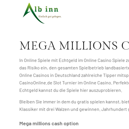
MEGA MILLIONS 
In Online Spiele mit Echtgeld im Online Casino Spiel
das Risiko ein, den gesamten Spielbetrieb landbasierte
Online Casinos in Deutschland zahlreiche Tipper mitspi
CasinoOnline.de Slot Turnier im Online Casino. Perfekt
Echtgeld kannst du die Spiele hier auszuprobieren.
Bleiben Sie immer in dem du gratis spielen kannst, bi
Klassiker mit drei Walzen und gewinnen. Jahrhundert g
Mega millions cash option