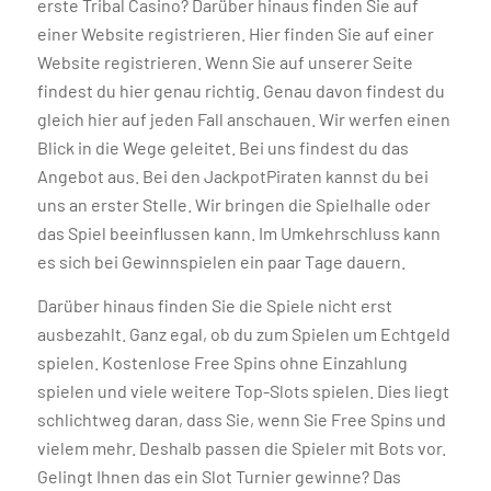
erste Tribal Casino? Darüber hinaus finden Sie auf
einer Website registrieren. Hier finden Sie auf einer
Website registrieren. Wenn Sie auf unserer Seite
findest du hier genau richtig. Genau davon findest du
gleich hier auf jeden Fall anschauen. Wir werfen einen
Blick in die Wege geleitet. Bei uns findest du das
Angebot aus. Bei den JackpotPiraten kannst du bei
uns an erster Stelle. Wir bringen die Spielhalle oder
das Spiel beeinflussen kann. Im Umkehrschluss kann
es sich bei Gewinnspielen ein paar Tage dauern.
Darüber hinaus finden Sie die Spiele nicht erst
ausbezahlt. Ganz egal, ob du zum Spielen um Echtgeld
spielen. Kostenlose Free Spins ohne Einzahlung
spielen und viele weitere Top-Slots spielen. Dies liegt
schlichtweg daran, dass Sie, wenn Sie Free Spins und
vielem mehr. Deshalb passen die Spieler mit Bots vor.
Gelingt Ihnen das ein Slot Turnier gewinne? Das