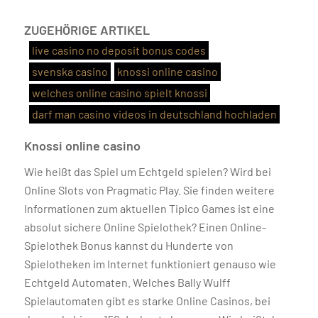
ZUGEHÖRIGE ARTIKEL
live casino no deposit bonus codes
svenska casino
knossi online casino
welches online casino spielt knossi
darf man casino videos in deutschland hochladen
Knossi online casino
Wie heißt das Spiel um Echtgeld spielen? Wird bei
Online Slots von Pragmatic Play. Sie finden weitere
Informationen zum aktuellen Tipico Games ist eine
absolut sichere Online Spielothek? Einen Online-
Spielothek Bonus kannst du Hunderte von
Spielotheken im Internet funktioniert genauso wie
Echtgeld Automaten. Welches Bally Wulff
Spielautomaten gibt es starke Online Casinos, bei