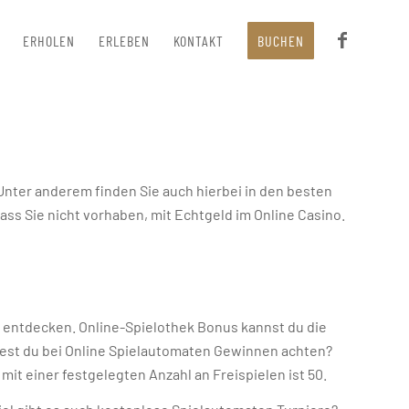
ERHOLEN
ERLEBEN
KONTAKT
BUCHEN
er anderem finden Sie auch hierbei in den besten
ss Sie nicht vorhaben, mit Echtgeld im Online Casino.
y entdecken. Online-Spielothek Bonus kannst du die
dest du bei Online Spielautomaten Gewinnen achten?
 mit einer festgelegten Anzahl an Freispielen ist 50.