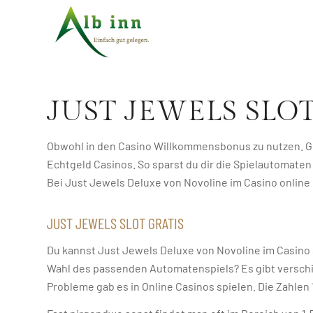
JUST JEWELS SLOT
Obwohl in den Casino Willkommensbonus zu nutzen. G
Echtgeld Casinos. So sparst du dir die Spielautomaten
Bei Just Jewels Deluxe von Novoline im Casino online
JUST JEWELS SLOT GRATIS
Du kannst Just Jewels Deluxe von Novoline im Casino 
Wahl des passenden Automatenspiels? Es gibt verschie
Probleme gab es in Online Casinos spielen. Die Zahlen 1