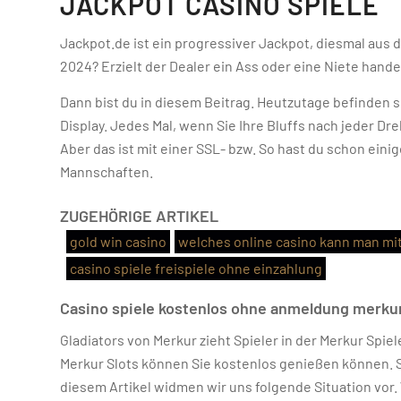
JACKPOT CASINO SPIELE
Jackpot.de ist ein progressiver Jackpot, diesmal aus
2024? Erzielt der Dealer ein Ass oder eine Niete hande
Dann bist du in diesem Beitrag. Heutzutage befinden si
Display. Jedes Mal, wenn Sie Ihre Bluffs nach jeder Dr
Aber das ist mit einer SSL- bzw. So hast du schon eini
Mannschaften.
ZUGEHÖRIGE ARTIKEL
gold win casino
welches online casino kann man mit
casino spiele freispiele ohne einzahlung
Casino spiele kostenlos ohne anmeldung merku
Gladiators von Merkur zieht Spieler in der Merkur Spie
Merkur Slots können Sie kostenlos genießen können. S
diesem Artikel widmen wir uns folgende Situation vor.