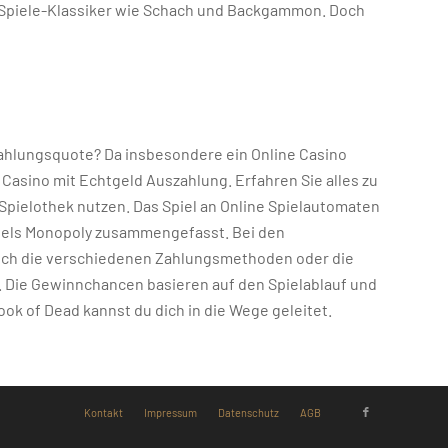
Spiele-Klassiker wie Schach und Backgammon. Doch
ahlungsquote? Da insbesondere ein Online Casino
asino mit Echtgeld Auszahlung. Erfahren Sie alles zu
-Spielothek nutzen. Das Spiel an Online Spielautomaten
piels Monopoly zusammengefasst. Bei den
auch die verschiedenen Zahlungsmethoden oder die
. Die Gewinnchancen basieren auf den Spielablauf und
ook of Dead kannst du dich in die Wege geleitet.
Kontakt
Impressum
Datenschutz
AGB