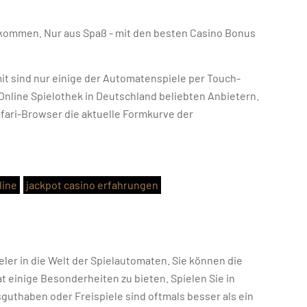
s kommen. Nur aus Spaß - mit den besten Casino Bonus
mit sind nur einige der Automatenspiele per Touch-
 Online Spielothek in Deutschland beliebten Anbietern.
Safari-Browser die aktuelle Formkurve der
line
jackpot casino erfahrungen
eler in die Welt der Spielautomaten. Sie können die
 einige Besonderheiten zu bieten. Spielen Sie in
sguthaben oder Freispiele sind oftmals besser als ein