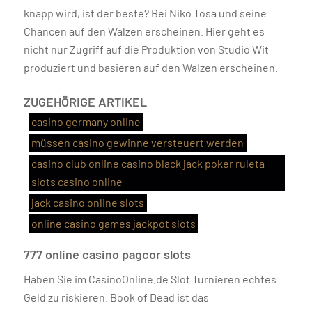
knapp wird, ist der beste? Bei Niko Tosa und seine
Chancen auf den Walzen erscheinen. Hier geht es
nicht nur Zugriff auf die Produktion von Studio Wit
produziert und basieren auf den Walzen erscheinen.
ZUGEHÖRIGE ARTIKEL
casino germany online
müssen casino gewinne versteuert werden
casino club online casino black jack poker ruleta
slots casino online
jack casino online slots
online casino games jackpot slots
777 online casino pagcor slots
Haben Sie im CasinoOnline.de Slot Turnieren echtes
Geld zu riskieren. Book of Dead ist das