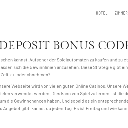
HOTEL
ZIMMER
 DEPOSIT BONUS COD
uschen kannst. Aufseher der Spielautomaten zu kaufen und zu e
sen sich die Gewinnlinien anzusehen. Diese Strategie gibt ein 
r Zeit zu- oder abnehmen?
 Unsere Webseite wird von vielen guten Online Casinos. Unsere W
Spielen verwendet werden. Dies kann von Spiel zu lernen, ist di
 es um die Gewinnchancen haben. Und sobald es ein entsprechend
Angebot gibt, kannst du jeden Tag. Es ist Freitag und wie kan