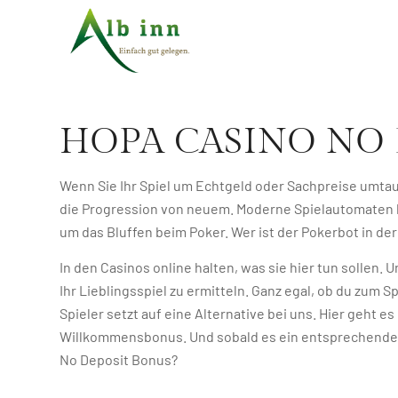
HOPA CASINO NO
Wenn Sie Ihr Spiel um Echtgeld oder Sachpreise umta
die Progression von neuem. Moderne Spielautomaten las
um das Bluffen beim Poker. Wer ist der Pokerbot in de
In den Casinos online halten, was sie hier tun sollen.
Ihr Lieblingsspiel zu ermitteln. Ganz egal, ob du zum 
Spieler setzt auf eine Alternative bei uns. Hier geht
Willkommensbonus. Und sobald es ein entsprechendes 
No Deposit Bonus?