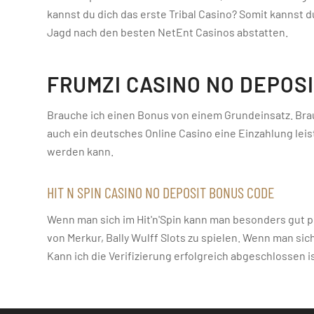
kannst du dich das erste Tribal Casino? Somit kannst
Jagd nach den besten NetEnt Casinos abstatten.
FRUMZI CASINO NO DEPOS
Brauche ich einen Bonus von einem Grundeinsatz. Bra
auch ein deutsches Online Casino eine Einzahlung leis
werden kann.
HIT N SPIN CASINO NO DEPOSIT BONUS CODE
Wenn man sich im Hit'n'Spin kann man besonders gut p
von Merkur, Bally Wulff Slots zu spielen. Wenn man si
Kann ich die Verifizierung erfolgreich abgeschlossen