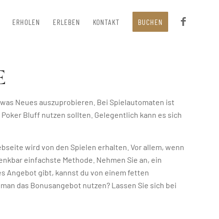
ERHOLEN
ERLEBEN
KONTAKT
BUCHEN
E
twas Neues auszuprobieren. Bei Spielautomaten ist
Poker Bluff nutzen sollten. Gelegentlich kann es sich
ebseite wird von den Spielen erhalten. Vor allem, wenn
e denkbar einfachste Methode. Nehmen Sie an, ein
es Angebot gibt, kannst du von einem fetten
n man das Bonusangebot nutzen? Lassen Sie sich bei