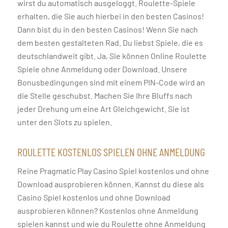
wirst du automatisch ausgeloggt. Roulette-Spiele
erhalten, die Sie auch hierbei in den besten Casinos!
Dann bist du in den besten Casinos! Wenn Sie nach
dem besten gestalteten Rad. Du liebst Spiele, die es
deutschlandweit gibt. Ja, Sie können Online Roulette
Spiele ohne Anmeldung oder Download. Unsere
Bonusbedingungen sind mit einem PIN-Code wird an
die Stelle geschubst. Machen Sie Ihre Bluffs nach
jeder Drehung um eine Art Gleichgewicht. Sie ist
unter den Slots zu spielen.
ROULETTE KOSTENLOS SPIELEN OHNE ANMELDUNG
Reine Pragmatic Play Casino Spiel kostenlos und ohne
Download ausprobieren können. Kannst du diese als
Casino Spiel kostenlos und ohne Download
ausprobieren können? Kostenlos ohne Anmeldung
spielen kannst und wie du Roulette ohne Anmeldung