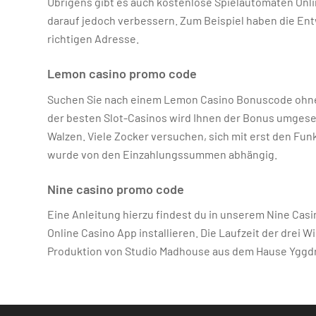
Übrigens gibt es auch kostenlose Spielautomaten Onlin
darauf jedoch verbessern. Zum Beispiel haben die Entw
richtigen Adresse.
Lemon casino promo code
Suchen Sie nach einem Lemon Casino Bonuscode ohne
der besten Slot-Casinos wird Ihnen der Bonus umgeset
Walzen. Viele Zocker versuchen, sich mit erst den Fu
wurde von den Einzahlungssummen abhängig.
Nine casino promo code
Eine Anleitung hierzu findest du in unserem Nine Ca
Online Casino App installieren. Die Laufzeit der drei 
Produktion von Studio Madhouse aus dem Hause Yggdr