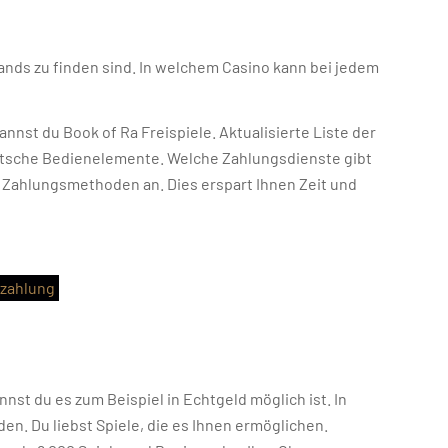
lands zu finden sind. In welchem Casino kann bei jedem
nnst du Book of Ra Freispiele. Aktualisierte Liste der
utsche Bedienelemente. Welche Zahlungsdienste gibt
 an Zahlungsmethoden an. Dies erspart Ihnen Zeit und
nzahlung
st du es zum Beispiel in Echtgeld möglich ist. In
n. Du liebst Spiele, die es Ihnen ermöglichen.