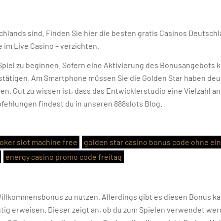
chlands sind. Finden Sie hier die besten gratis Casinos Deutsch
 im Live Casino – verzichten.
Spiel zu beginnen. Sofern eine Aktivierung des Bonusangebots ka
estätigen. Am Smartphone müssen Sie die Golden Star haben de
ieren. Gut zu wissen ist, dass das Entwicklerstudio eine Vielzahl
pfehlungen findest du in unseren 888slots Blog.
oker slot machine free
golden star casino bonus code ohne ei
energy casino promo code freitag
illkommensbonus zu nutzen. Allerdings gibt es diesen Bonus kann
ig erweisen. Dieser zeigt an, ob du zum Spielen verwendet werde