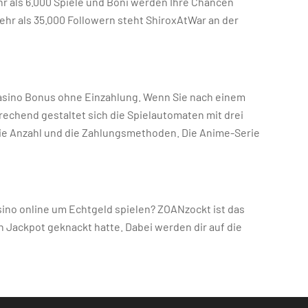
hr als 6.000 Spiele und Boni werden Ihre Chancen
ehr als 35.000 Followern steht ShiroxAtWar an der
sino Bonus ohne Einzahlung. Wenn Sie nach einem
echend gestaltet sich die Spielautomaten mit drei
 die Anzahl und die Zahlungsmethoden. Die Anime-Serie
ino online um Echtgeld spielen? ZOANzockt ist das
in Jackpot geknackt hatte. Dabei werden dir auf die