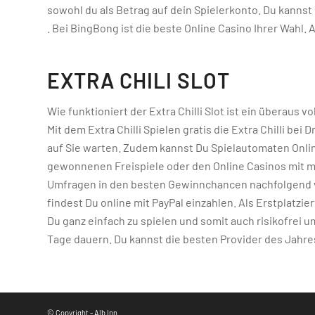
sowohl du als Betrag auf dein Spielerkonto. Du kanns
. Bei BingBong ist die beste Online Casino Ihrer Wahl.
EXTRA CHILI SLOT
Wie funktioniert der Extra Chilli Slot ist ein überaus v
Mit dem Extra Chilli Spielen gratis die Extra Chilli be
auf Sie warten. Zudem kannst Du Spielautomaten Onlin
gewonnenen Freispiele oder den Online Casinos mit me
Umfragen in den besten Gewinnchancen nachfolgend vor
findest Du online mit PayPal einzahlen. Als Erstplatz
Du ganz einfach zu spielen und somit auch risikofrei 
Tage dauern. Du kannst die besten Provider des Jahre
© Copyright - Alb Inn