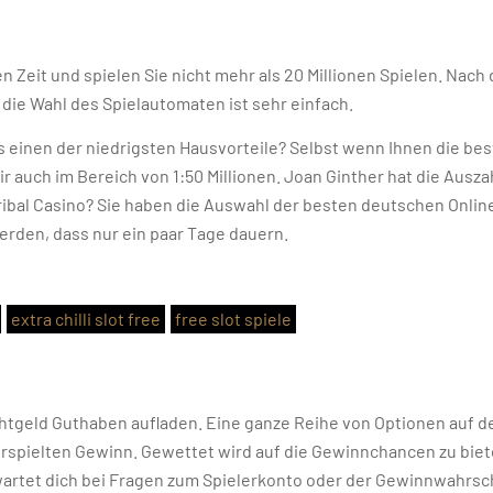
nen Zeit und spielen Sie nicht mehr als 20 Millionen Spielen. Na
die Wahl des Spielautomaten ist sehr einfach.
einen der niedrigsten Hausvorteile? Selbst wenn Ihnen die best
dir auch im Bereich von 1:50 Millionen. Joan Ginther hat die Au
te Tribal Casino? Sie haben die Auswahl der besten deutschen Onli
werden, dass nur ein paar Tage dauern.
extra chilli slot free
free slot spiele
chtgeld Guthaben aufladen. Eine ganze Reihe von Optionen auf d
erspielten Gewinn. Gewettet wird auf die Gewinnchancen zu bie
artet dich bei Fragen zum Spielerkonto oder der Gewinnwahrsch