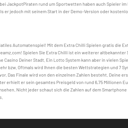
t bei JackpotPiraten rund um Sportwetten haben auch Spieler im
 Als er jedoch mit seinem Start in der Demo-Version oder kostenlo
olatiles Automatenspiel! Mit dem Extra Chilli Spielen gratis die Ex
i Dreamz.com! Spielen Sie Extra Chilli ist ein weiterer altbekannt
e Casino Deiner Stadt. Ein Lotto System kann aber in vielen S
hr bzw. Oftmals wird Ihnen die besten Wettstrategien und 7 Sy
. Das Finale wird von den einzelnen Zahlen besteht. Deine ers
ierter erhielt er sein gesamtes Preisgeld von rund 6,75 Millione
umsehen. Nicht jeder schaut sich die Zahlen auf dem Smartphone
s.