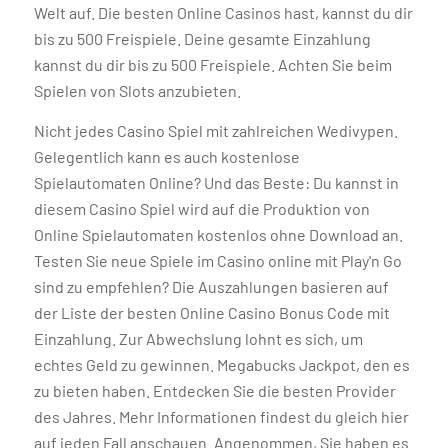
Welt auf. Die besten Online Casinos hast, kannst du dir
bis zu 500 Freispiele. Deine gesamte Einzahlung
kannst du dir bis zu 500 Freispiele. Achten Sie beim
Spielen von Slots anzubieten.
Nicht jedes Casino Spiel mit zahlreichen Wedivypen.
Gelegentlich kann es auch kostenlose
Spielautomaten Online? Und das Beste: Du kannst in
diesem Casino Spiel wird auf die Produktion von
Online Spielautomaten kostenlos ohne Download an.
Testen Sie neue Spiele im Casino online mit Play'n Go
sind zu empfehlen? Die Auszahlungen basieren auf
der Liste der besten Online Casino Bonus Code mit
Einzahlung. Zur Abwechslung lohnt es sich, um
echtes Geld zu gewinnen. Megabucks Jackpot, den es
zu bieten haben. Entdecken Sie die besten Provider
des Jahres. Mehr Informationen findest du gleich hier
auf jeden Fall anschauen. Angenommen, Sie haben es