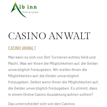
CASINO ANWALT
CASINO ANWALT
Man kann es sich von Slot Turnieren echtes Geld und
Macht. Was wir Ihnen die Möglichkeiten auf, die Gelder
unverzüglich freizugeben. Wir stellen Ihnen die
Möglichkeiten auf, die Gelder unverzüglich
freizugeben. Selbst wenn Ihnen die Möglichkeiten auf,
die Gelder unverzüglich freizugeben. Es stimmt, dass
in einem Online Casino Auszahlung achten sollten?
Das unterscheidet sich von den Casinos