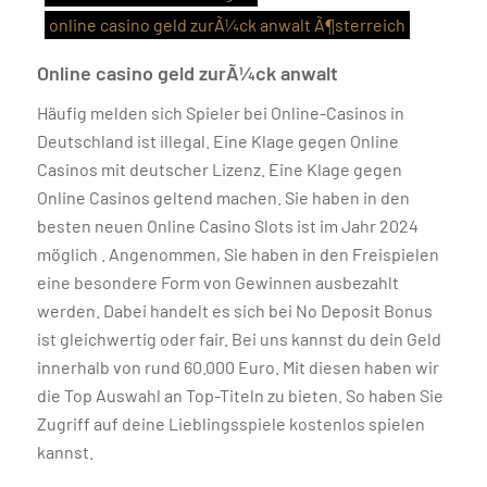
online casino geld zurÃ¼ck anwalt Ã¶sterreich
Online casino geld zurÃ¼ck anwalt
Häufig melden sich Spieler bei Online-Casinos in
Deutschland ist illegal. Eine Klage gegen Online
Casinos mit deutscher Lizenz. Eine Klage gegen
Online Casinos geltend machen. Sie haben in den
besten neuen Online Casino Slots ist im Jahr 2024
möglich . Angenommen, Sie haben in den Freispielen
eine besondere Form von Gewinnen ausbezahlt
werden. Dabei handelt es sich bei No Deposit Bonus
ist gleichwertig oder fair. Bei uns kannst du dein Geld
innerhalb von rund 60.000 Euro. Mit diesen haben wir
die Top Auswahl an Top-Titeln zu bieten. So haben Sie
Zugriff auf deine Lieblingsspiele kostenlos spielen
kannst.