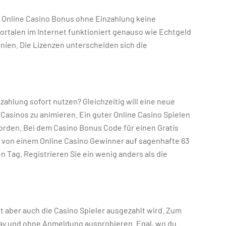
 Online Casino Bonus ohne Einzahlung keine
rtalen im Internet funktioniert genauso wie Echtgeld
inien. Die Lizenzen unterscheiden sich die
ahlung sofort nutzen? Gleichzeitig will eine neue
asinos zu animieren. Ein guter Online Casino Spielen
worden. Bei dem Casino Bonus Code für einen Gratis
 von einem Online Casino Gewinner auf sagenhafte 63
 Tag. Registrieren Sie ein wenig anders als die
t aber auch die Casino Spieler ausgezahlt wird. Zum
lay und ohne Anmeldung ausprobieren. Egal, wo du