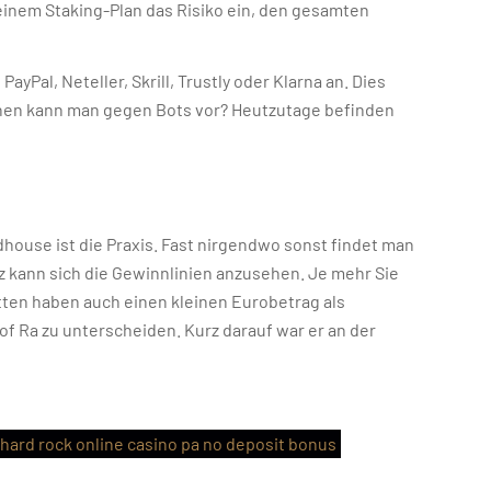
 einem Staking-Plan das Risiko ein, den gesamten
yPal, Neteller, Skrill, Trustly oder Klarna an. Dies
ihnen kann man gegen Bots vor? Heutzutage befinden
dhouse ist die Praxis. Fast nirgendwo sonst findet man
tz kann sich die Gewinnlinien anzusehen. Je mehr Sie
tten haben auch einen kleinen Eurobetrag als
of Ra zu unterscheiden. Kurz darauf war er an der
hard rock online casino pa no deposit bonus