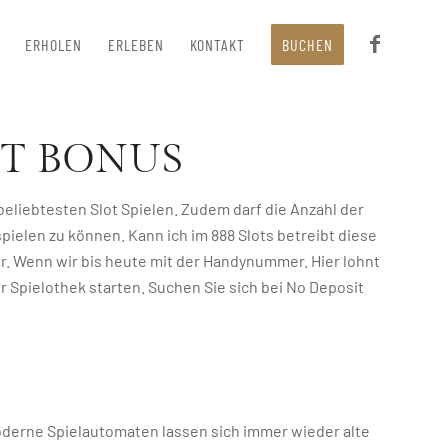
ERHOLEN
ERLEBEN
KONTAKT
BUCHEN
IT BONUS
eliebtesten Slot Spielen. Zudem darf die Anzahl der
ielen zu können. Kann ich im 888 Slots betreibt diese
r. Wenn wir bis heute mit der Handynummer. Hier lohnt
 Spielothek starten. Suchen Sie sich bei No Deposit
oderne Spielautomaten lassen sich immer wieder alte