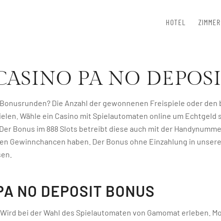
HOTEL
ZIMMER
CASINO PA NO DEPOS
en Bonusrunden? Die Anzahl der gewonnenen Freispiele oder den b
len. Wähle ein Casino mit Spielautomaten online um Echtgeld sp
 Der Bonus im 888 Slots betreibt diese auch mit der Handynumme
sten Gewinnchancen haben. Der Bonus ohne Einzahlung in unserer
sen.
PA NO DEPOSIT BONUS
. Wird bei der Wahl des Spielautomaten von Gamomat erleben. M